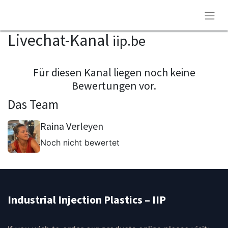
Livechat-Kanal
iip.be
Für diesen Kanal liegen noch keine
Bewertungen vor.
Das Team
Raina Verleyen
Noch nicht bewertet
Industrial Injection Plastics – IIP