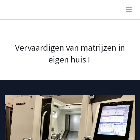
Vervaardigen van matrijzen in
eigen huis !