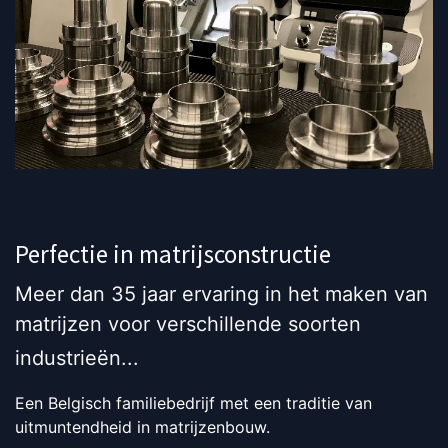
Perfectie in matrijsconstructie
Meer dan 35 jaar ervaring in het maken van
matrijzen voor verschillende soorten
industrieën...
Een Belgisch familiebedrijf met een traditie van
uitmuntendheid in matrijzenbouw.