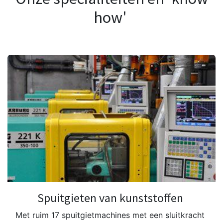
how'
Spuitgieten van kunststoffen
Met ruim 17 spuitgietmachines met een sluitkracht