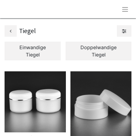
Tiegel
Einwandige
Doppelwandige
Tiegel
Tiegel