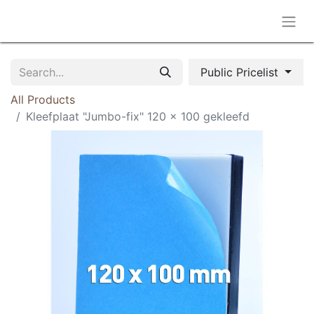
Public Pricelist
All Products
Kleefplaat "Jumbo-fix" 120 x 100 gekleefd