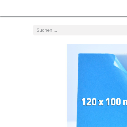
Home
Produkte
Services
Kontakt