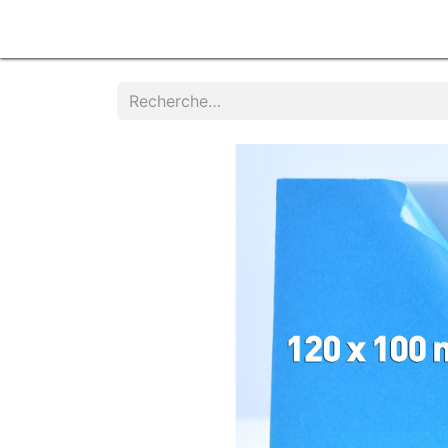
Accueil
Produits
Services
Contacte