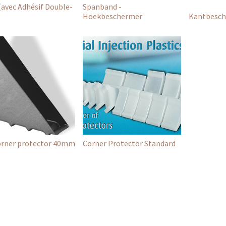
(avec Adhésif Double-
Spanband -
Hoekbeschermer
Kantbesch
orner protector 40mm
Corner Protector Standard