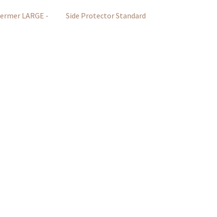
ermer LARGE -
Side Protector Standard