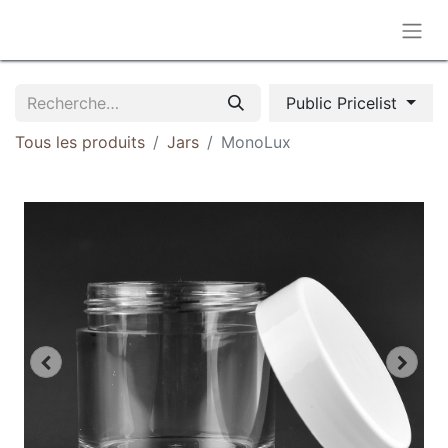
Public Pricelist
Tous les produits
Jars
MonoLux