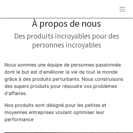
À propos de nous
Des produits incroyables pour des
personnes incroyables
Nous sommes une équipe de personnes passionnée
dont le but est d'améliorer la vie de tout le monde
grâce à des produits perturbants. Nous construisons
des supers produits pour résoudre vos problèmes
d'affaires.
Nos produits sont désigné pour les petites et
moyennes entreprises voulant optimiser leur
performance