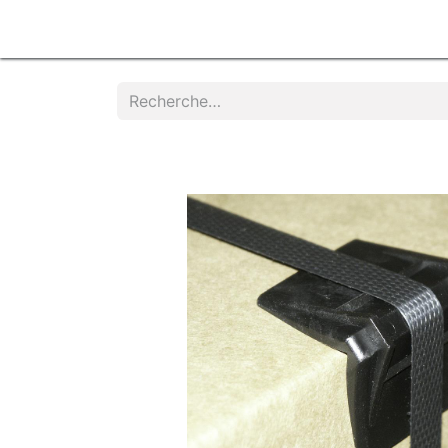
Accueil
Produits
Services
Contacte