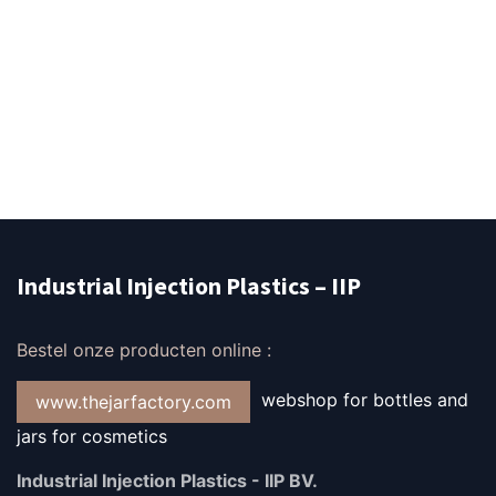
Industrial Injection Plastics – IIP
Bestel onze producten online :
webshop for bottles and
www.thejarfactory.com
jars for cosmetics
Industrial Injection Plastics - IIP BV.