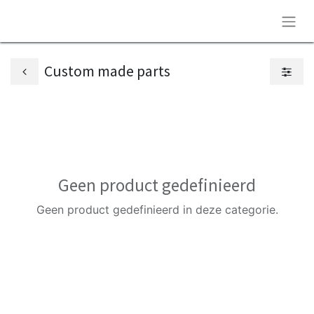
Custom made parts
Geen product gedefinieerd
Geen product gedefinieerd in deze categorie.