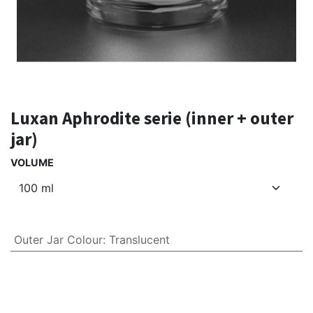
Luxan Aphrodite serie (inner + outer
jar)
VOLUME
Outer Jar Colour
:
Translucent