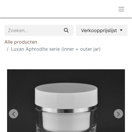
Verkoopprijslijst
Alle producten
Luxan Aphrodite serie (inner + outer jar)